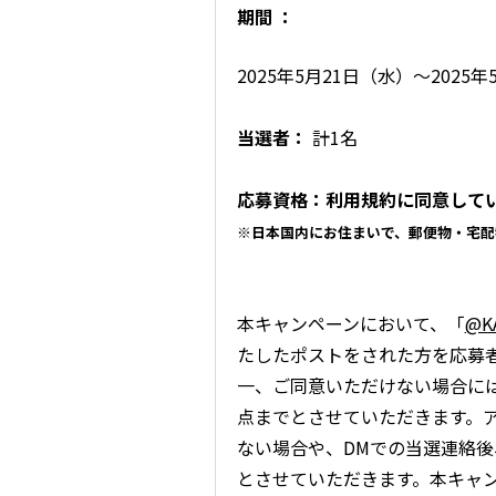
期間 ：
2025年5月21日（水）〜2025年
当選者：
計1名
応募資格：利用規約に同意して
※日本国内にお住まいで、郵便物・宅配
本キャンペーンにおいて、「
@K
たしたポストをされた方を応募
一、ご同意いただけない場合に
点までとさせていただきます。
ない場合や、DMでの当選連絡
とさせていただきます。本キャ