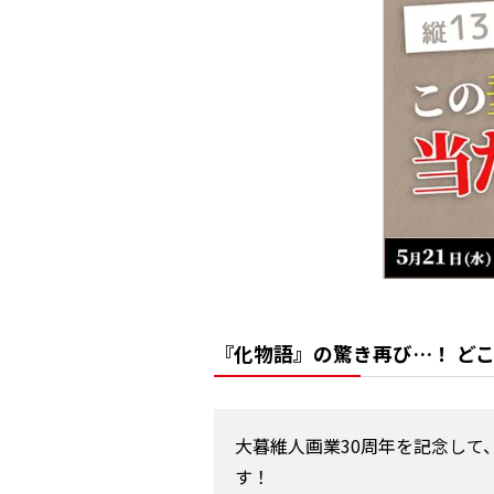
『化物語』の驚き再び…！ どこ
大暮維人画業30周年を記念して
す！