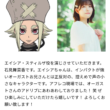
エイシア・スティルザ役を演じさせていただきます。
石見舞菜香です。エイシアちゃんは、インパクトが強
いオーガストお兄さんとは正反対の、控えめで声の小
さなキャラクターです。アフレコ現場では、オーガス
トさんのアドリブにあわあわしておりました！ 笑 ぜ
ひ楽しみにしていただけたら嬉しいです！ よろしくお
願い致します！