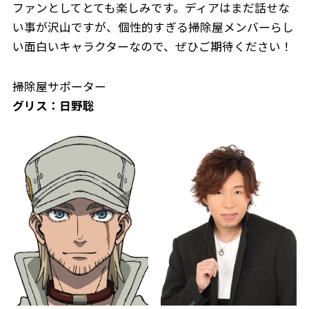
ファンとしてとても楽しみです。ディアはまだ話せな
い事が沢山ですが、個性的すぎる掃除屋メンバーらし
い面白いキャラクターなので、ぜひご期待ください！
掃除屋サポーター
グリス：日野聡