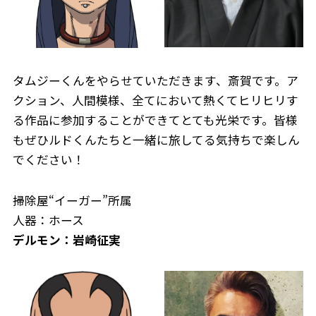
タムジーくんをやらせていただきます、斎賀です。ア
クション、人間模様、全てにおいて熱くてヒリヒリす
る作品に参加することができてとても光栄です。皆様
もぜひルドくんたちと一緒に旅してる気持ちで楽しん
でください！
掃除屋“イーガー”所属
人器：ホース
デルモン：岩崎征実