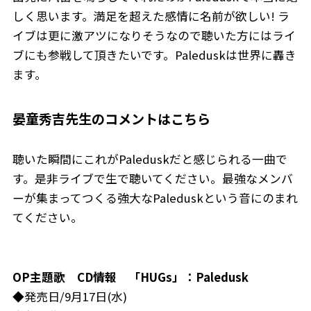
しく思います。満足を超えた感情に名前が欲しい! ラ
イブは更に激アツになりそうなので聴いた方にはライ
ブにも参戦して頂きたいです。Paleduskは世界に轟き
ます。
晏童秀吉先生のコメントはこちら
聴いた瞬間にこれがPaleduskだと感じられる一曲で
す。是非ライブで生で聴いてください。最強なメンバ
ーが集まってつくる強大なPaleduskという音にのまれ
てください。
OP主題歌 CD情報 「HUGs」：Paledusk
◆発売日/9月17日(水)