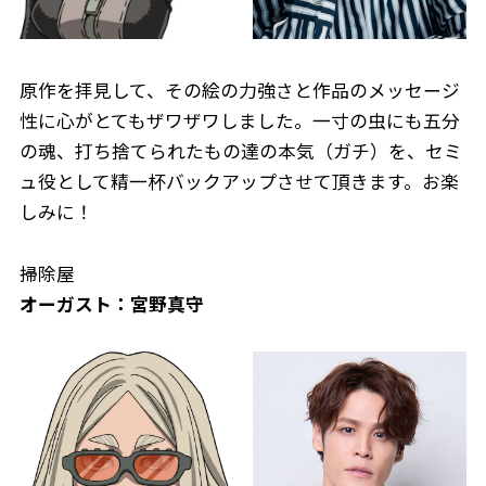
原作を拝見して、その絵の力強さと作品のメッセージ
性に心がとてもザワザワしました。一寸の虫にも五分
の魂、打ち捨てられたもの達の本気（ガチ）を、セミ
ュ役として精一杯バックアップさせて頂きます。お楽
しみに！
掃除屋
オーガスト：宮野真守