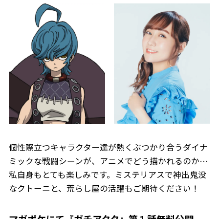
個性際立つキャラクター達が熱くぶつかり合うダイナ
ミックな戦闘シーンが、アニメでどう描かれるのか…
私自身もとても楽しみです。ミステリアスで神出鬼没
なクトーニと、荒らし屋の活躍もご期待ください！