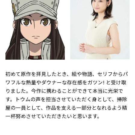
初めて原作を拝見したとき、絵や物語、セリフからパ
ワフルな熱量やダウナーな存在感をガツン! と受け取
りました。今作に携わることができて本当に光栄で
す。トウムの声を担当させていただく身として、掃除
屋の一員として、作品を支える一部分となれるよう精
一杯努めさせていただきたいと思います。