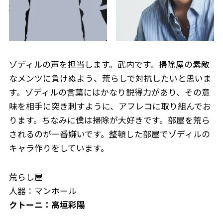
ゾディルの声を担当します。武内です。掃除屋の素敵
なメンツに負けぬよう、荒らしで対抗したいと思いま
す。ゾディルの言葉にはかなり説得力があり、その意
味を相手に突き刺すように、アフレコに取り組んでお
ります。ちなみに僕は掃除が大好きです。部屋を荒ら
されるのが一番嫌いです。整頓した部屋でゾディルの
キャラ作りをしています。
荒らし屋
人器：マンホール
クトーニ：高垣彩陽