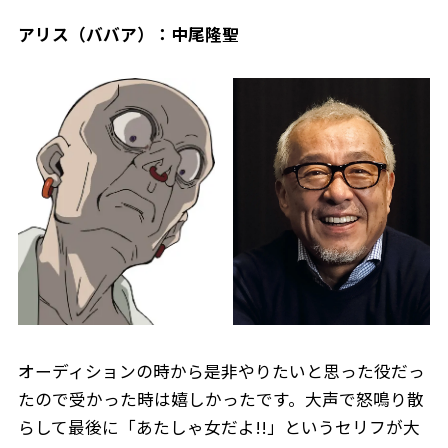
アリス（ババア）：中尾隆聖
オーディションの時から是非やりたいと思った役だっ
たので受かった時は嬉しかったです。大声で怒鳴り散
らして最後に「あたしゃ女だよ!!」というセリフが大