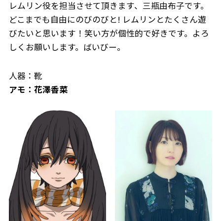
レムリン役を担当させて頂きます、三瓶由布子です。
どこまでも自由にのびのびと! レムリンとたくさん遊
びたいと思います！笑い方が個性的で好きです。よろ
しくお願いします。ばいびー。
人器：靴
アモ：花澤香菜