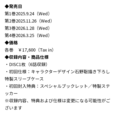
◆発売日
第1巻2025.9.24（Wed）
第2巻2025.11.26（Wed）
第3巻2026.1.28（Wed）
第4巻2026.3.25（Wed）
◆価格
各巻 ￥17,600（Tax in）
◆収録内容・商品仕様
・DISC1枚（6話収録）
・初回仕様：キャラクターデザイン石野聡描き下ろし
特製スリーブケース
・初回封入特典：スペシャルブックレット／特製ステ
ッカー
※収録内容、特典および仕様は変更になる可能性がご
ざいます