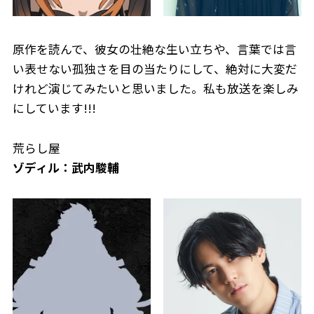
原作を読んで、彼女の壮絶な生い立ちや、言葉では言
い表せない孤独さを目の当たりにして、絶対に大変だ
けれど演じてみたいと思いました。私も放送を楽しみ
にしています!!!
荒らし屋
ゾディル：武内駿輔