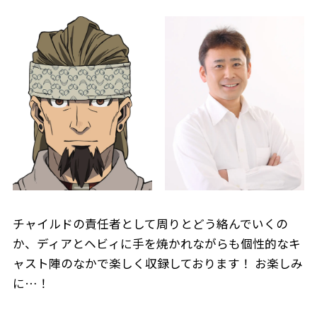
チャイルドの責任者として周りとどう絡んでいくの
か、ディアとヘビィに手を焼かれながらも個性的なキ
ャスト陣のなかで楽しく収録しております！ お楽しみ
に…！