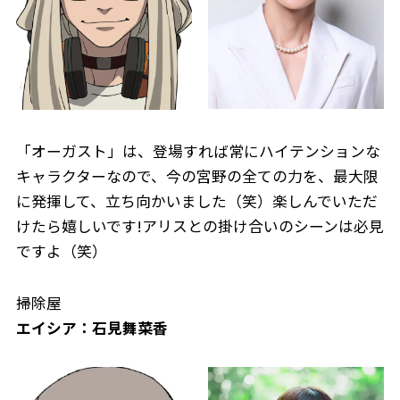
「オーガスト」は、登場すれば常にハイテンションな
キャラクターなので、今の宮野の全ての力を、最大限
に発揮して、立ち向かいました（笑）楽しんでいただ
けたら嬉しいです!アリスとの掛け合いのシーンは必見
ですよ（笑）
掃除屋
エイシア：石見舞菜香