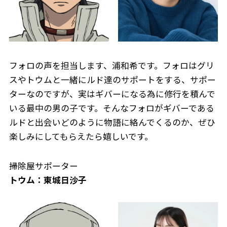
フォロの声を担当します、浦和希です。フォロはグリ
スやトウムと一緒にルド達のサポートをする、サポー
ターなのですが、実はギバーになる為に修行を積んで
いる最中の男の子です。そんなフォロがギバーである
ルドと出会いどのように物語に絡んでくるのか、ぜひ
楽しみにしてもらえたら嬉しいです。
掃除屋サポーター
トウム：東城日沙子