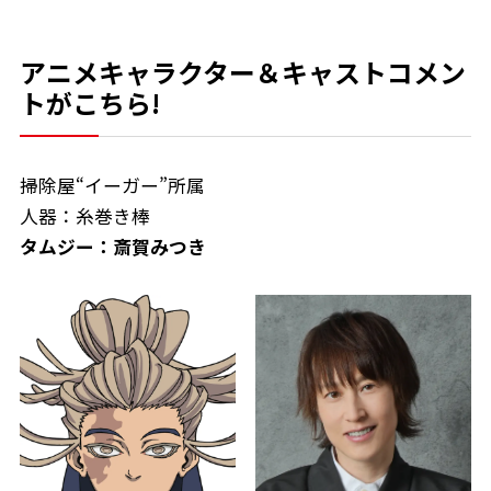
アニメキャラクター＆キャストコメン
トがこちら!
掃除屋“イーガー”所属
人器：糸巻き棒
タムジー：斎賀みつき