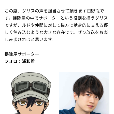
この度、グリスの声を担当させて頂きます日野聡で
す。掃除屋の中でサポーターという役割を担うグリス
ですが、ルドや仲間に対して後方で献身的に支える優
しく包み込むような大きな存在です。ぜひ放送をお楽
しみ頂ければと思います。
掃除屋サポーター
フォロ：浦和希