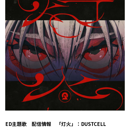
ED主題歌 配信情報 「灯火」：DUSTCELL