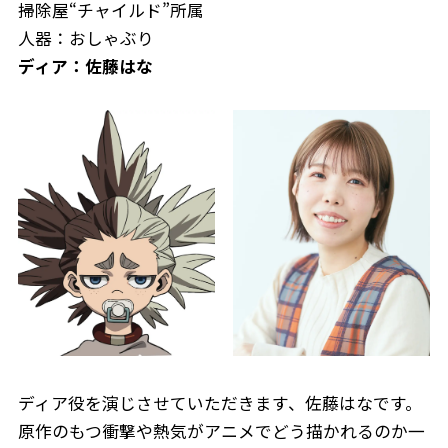
掃除屋“チャイルド”所属
人器：おしゃぶり
ディア：佐藤はな
ディア役を演じさせていただきます、佐藤はなです。
原作のもつ衝撃や熱気がアニメでどう描かれるのか一