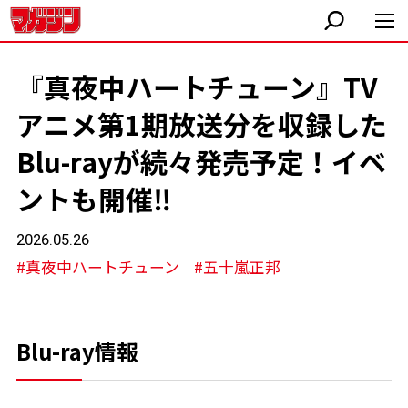
『真夜中ハートチューン』TV
アニメ第1期放送分を収録した
Blu-rayが続々発売予定！イベ
ントも開催‼︎
2026.05.26
#真夜中ハートチューン
#五十嵐正邦
Blu-ray情報