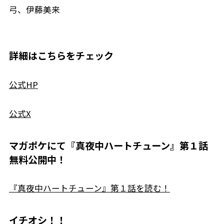
弓、伊藤美来
詳細はこちらをチェック
公式HP
公式X
マガポケにて『真夜中ハートチューン』第１話
無料公開中！
『真夜中ハートチューン』第１話を読む！
イチオシ！！