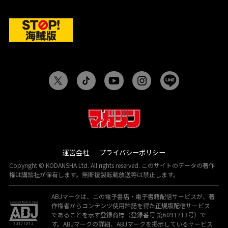
運営会社
プライバシーポリシー
Copyright © KODANSHA Ltd. All rights reserved. このサイトのデータの著作
権は講談社が保有します。無断複製転載放送等は禁止します。
ABJマークは、この電子書店・電子書籍配信サービスが、著
作権者からコンテンツ使用許諾を得た正規版配信サービス
であることを示す登録商標（登録番号 第6091713号）で
す。ABJマークの詳細、ABJマークを掲示しているサービス