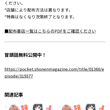
ください。
*店舗により配布方法は異なります。
*特典はなくなり次第終了となります。
■配布書店一覧はこちらのPDFをご確認ください
冒頭話無料公開中！
https://pocket.shonenmagazine.com/title/01360/e
pisode/319377
関連記事