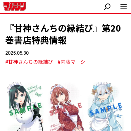
『甘神さんちの縁結び』第20
巻書店特典情報
2025.05.30
#甘神さんちの縁結び
#内藤マーシー