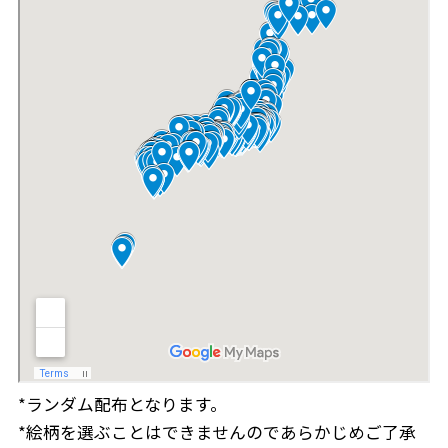
*ランダム配布となります。
*絵柄を選ぶことはできませんのであらかじめご了承