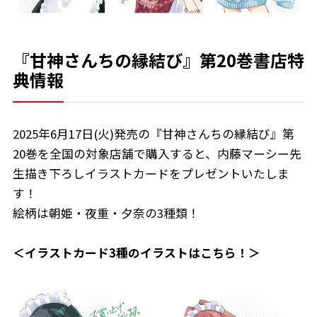
『甘神さんちの縁結び』第20巻書店特
典情報
2025年6月17日(火)発売の『甘神さんちの縁結び』第
20巻を全国の対象店舗で購入すると、内藤マーシー先
生描き下ろしイラストカードをプレゼントいたしま
す！
絵柄は朝姫・夜重・夕奈の3種類！
＜イラストカード3種のイラストはこちら！＞