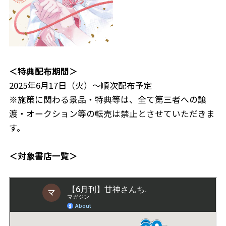
＜特典配布期間＞
2025年6月17日（火）〜順次配布予定
※施策に関わる景品・特典等は、全て第三者への譲
渡・オークション等の転売は禁止とさせていただきま
す。
＜対象書店一覧＞