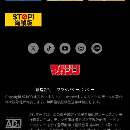
運営会社
プライバシーポリシー
Copyright © KODANSHA Ltd. All rights reserved. このサイトのデータの著作
権は講談社が保有します。無断複製転載放送等は禁止します。
ABJマークは、この電子書店・電子書籍配信サービスが、著
作権者からコンテンツ使用許諾を得た正規版配信サービス
であることを示す登録商標（登録番号 第6091713号）で
す。ABJマークの詳細、ABJマークを掲示しているサービス