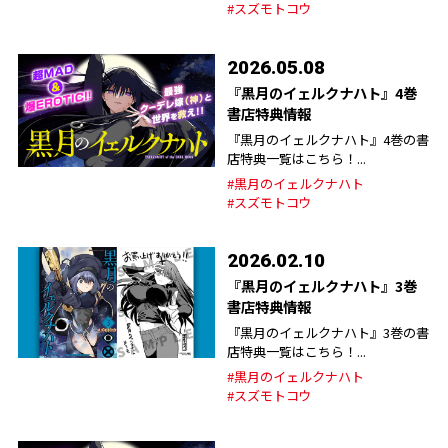
#スズモトコウ
2026.05.08
『黒月のイェルクナハト』4巻
書店特典情報
『黒月のイェルクナハト』4巻の書
店特典一覧はこちら！...
#黒月のイェルクナハト
#スズモトコウ
2026.02.10
『黒月のイェルクナハト』3巻
書店特典情報
『黒月のイェルクナハト』3巻の書
店特典一覧はこちら！...
#黒月のイェルクナハト
#スズモトコウ