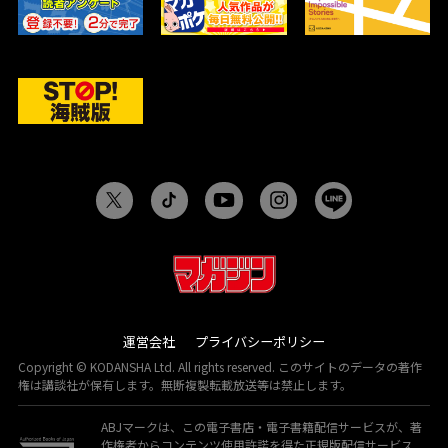
運営会社
プライバシーポリシー
Copyright © KODANSHA Ltd. All rights reserved. このサイトのデータの著作
権は講談社が保有します。無断複製転載放送等は禁止します。
ABJマークは、この電子書店・電子書籍配信サービスが、著
作権者からコンテンツ使用許諾を得た正規版配信サービス