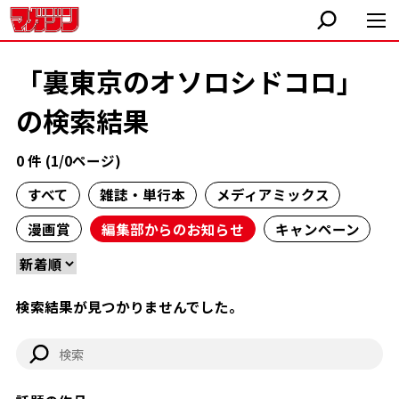
「裏東京のオソロシドコロ」
の検索結果
0 件 (1/0ページ)
すべて
雑誌・単行本
メディアミックス
漫画賞
編集部からのお知らせ
キャンペーン
検索結果が見つかりませんでした。