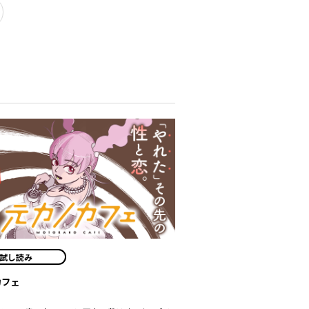
試し読み
カフェ