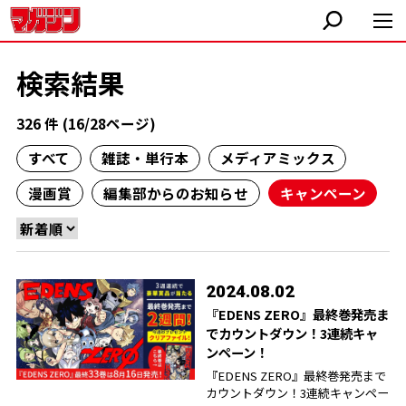
検索結果
326 件 (16/28ページ)
すべて
雑誌・単行本
メディアミックス
漫画賞
編集部からのお知らせ
キャンペーン
2024.08.02
『EDENS ZERO』最終巻発売ま
でカウントダウン！3連続キャ
ンペーン！
『EDENS ZERO』最終巻発売まで
カウントダウン！3連続キャンペー