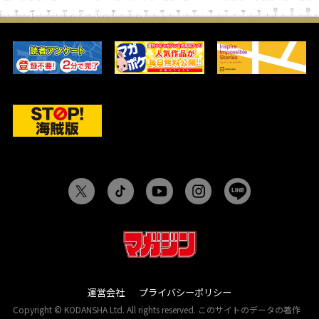
運営会社
プライバシーポリシー
Copyright © KODANSHA Ltd. All rights reserved. このサイトのデータの著作