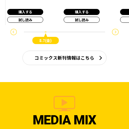
購入する
購入する
試し読み
試し読み
8.7(金)
コミックス新刊情報はこちら
MEDIA MIX