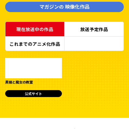
マガジンの
映像化作品
現在放送中の作品
放送予定作品
これまでのアニメ化作品
黒猫と魔女の教室
公式サイト