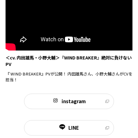
＜cv. 内田雄馬・小野大輔＞『WIND BREAKER』絶対に負けない
PV
『 WIND BREAKER』PVが公開！ 内田雄馬さん、小野大輔さんがCVを
担当！
instagram
LINE