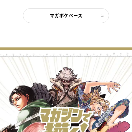
マガポケベース