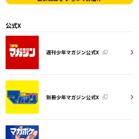
公式X
週刊少年マガジン公式X
別冊少年マガジン公式X