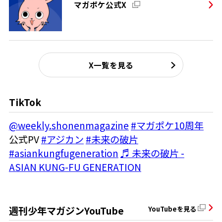
マガポケ公式X
X一覧を見る
TikTok
@weekly.shonenmagazine
#マガポケ10周年
公式PV
#アジカン
#未来の破片
#asiankungfugeneration
♬ 未来の破片 -
ASIAN KUNG-FU GENERATION
週刊少年マガジンYouTube
YouTubeを見る