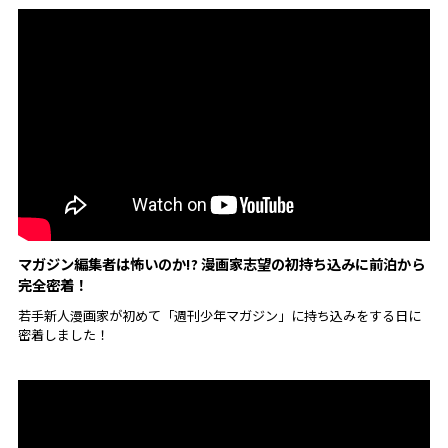
マガジン編集者は怖いのか!? 漫画家志望の初持ち込みに前泊から
完全密着！
若手新人漫画家が初めて「週刊少年マガジン」に持ち込みをする日に
密着しました！