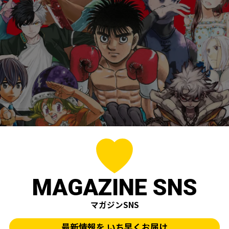
MAGAZINE SNS
マガジンSNS
最新情報を
いち早くお届け