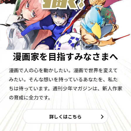
漫画家を目指す
みなさまへ
漫画で人の心を動かしたい。漫画で世界を変えて
みたい。そんな想いを持っているあなたを、私た
ちは待っています。週刊少年マガジンは、新人作家
の育成に全力です。
詳しくはこちら