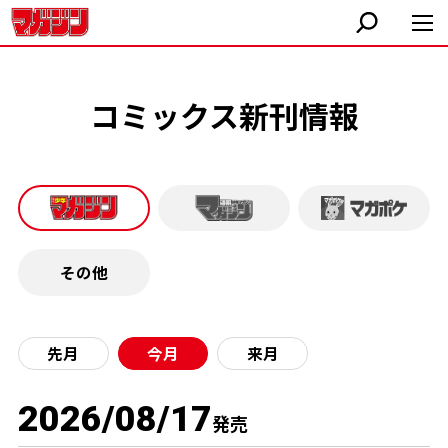
コミックス新刊情報
その他
先月
今月
来月
2026/08/17
発売