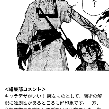
＜編集部コメント＞
キャラデザがいい！ 魔女ものとして、魔術の解
釈に独創性があるところも好印象です。一方、