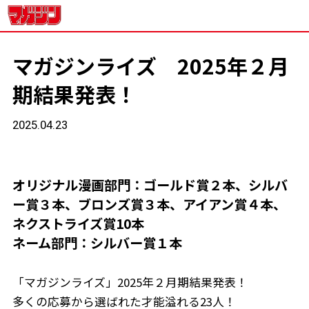
マガジンライズ 2025年２月
期結果発表！
2025.04.23
オリジナル漫画部門：ゴールド賞２本、シルバ
ー賞３本、ブロンズ賞３本、アイアン賞４本、
ネクストライズ賞10本
ネーム部門：シルバー賞１本
「マガジンライズ」2025年２月期結果発表！
多くの応募から選ばれた才能溢れる23人！