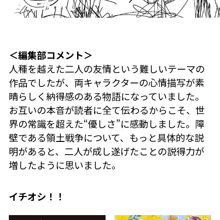
＜編集部コメント＞
人種を越えた二人の友情という難しいテーマの
作品でしたが、両キャラクターの心情描写が素
晴らしく納得感のある物語になっていました。
お互いの本音が読者に全て伝わるからこそ、世
界の常識を超えた“優しさ”に感動しました。障
壁である領土戦争について、もっと具体的な説
明があると、二人が成し遂げたことの説得力が
増したように思いました。
イチオシ！！