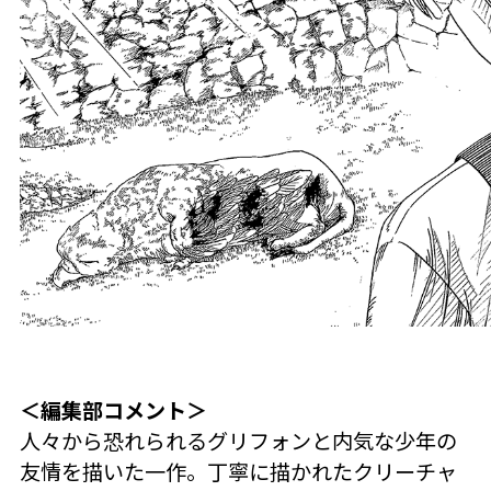
＜編集部コメント＞
人々から恐れられるグリフォンと内気な少年の
友情を描いた一作。丁寧に描かれたクリーチャ