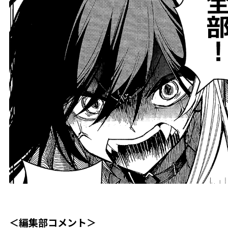
＜編集部コメント＞