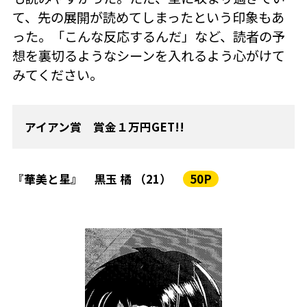
て、先の展開が読めてしまったという印象もあ
った。「こんな反応するんだ」など、読者の予
想を裏切るようなシーンを入れるよう心がけて
みてください。
アイアン賞 賞金１万円GET!!
『華美と星』 黒玉 橘 （21）
50P