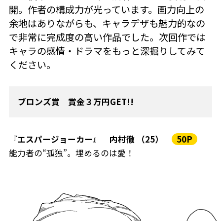
開。作者の構成力が光っています。画力向上の
余地はありながらも、キャラデザも魅力的なの
で非常に完成度の高い作品でした。次回作では
キャラの感情・ドラマをもっと深掘りしてみて
ください。
ブロンズ賞 賞金３万円GET!!
『エスパージョーカー』 内村徹 （25）
50P
能力者の“孤独”。埋めるのは愛！