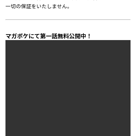
一切の保証をいたしません。
マガポケにて第一話無料公開中！