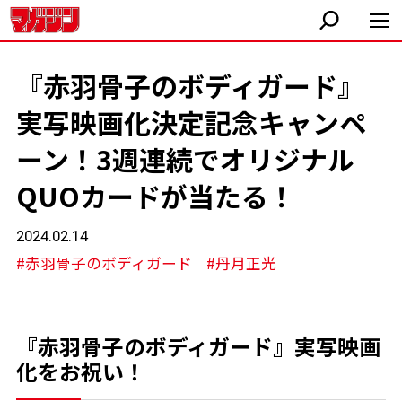
『赤羽骨子のボディガード』
実写映画化決定記念キャンペ
ーン！3週連続でオリジナル
QUOカードが当たる！
2024.02.14
#赤羽骨子のボディガード
#丹月正光
『赤羽骨子のボディガード』実写映画
化をお祝い！