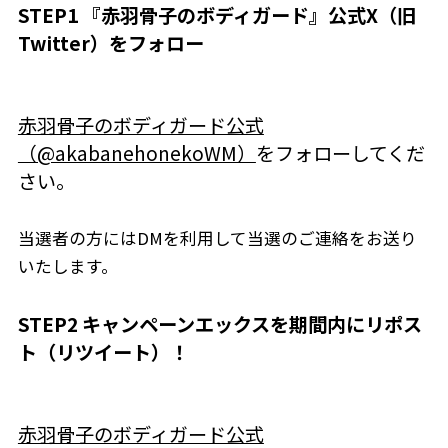
STEP1 『赤羽骨子のボディガード』公式X（旧
Twitter）をフォロー
赤羽骨子のボディガード公式
（@akabanehonekoWM）
をフォローしてくだ
さい。
当選者の方にはDMを利用して当選のご連絡をお送り
いたします。
STEP2 キャンペーンエックスを期間内にリポス
ト（リツイート）！
赤羽骨子のボディガード公式