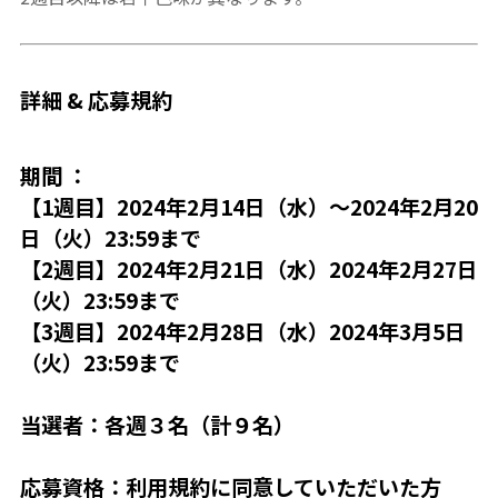
詳細 & 応募規約
期間 ：
【1週目】2024年2月14日（水）〜2024年2月20
日（火）23:59まで
【2週目】2024年2月21日（水）2024年2月27日
（火）23:59まで
【3週目】2024年2月28日（水）2024年3月5日
（火）23:59まで
当選者：各週３名（計９名）
応募資格：利用規約に同意していただいた方