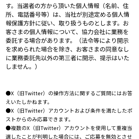
す。当選者の方から頂いた個人情報（名前、住
所、電話番号等）は、当社が別途定める個人情
報保護方針に従い、取り扱うものとします。お
客さまの個人情報について、協力会社に業務を
委託する場合があります。（法令等により開示
を求められた場合を除き、お客さまの同意なし
に業務委託先以外の第三者に開示、提示はいた
しません。）
●X（旧Twitter）の操作方法に関するご質問にはお答
えいたしかねます。
●X（旧Twitter）アカウントおよび条件を満たしたポ
ストからのみ応募できます。
●複数のX（旧Twitter）アカウントを使用して重複当
選したことが判明した場合には、ご応募を無効とさせ