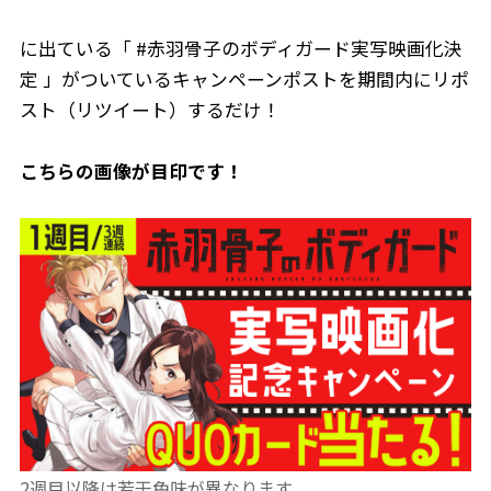
に出ている「 #赤羽骨子のボディガード実写映画化決
定 」がついているキャンペーンポストを期間内にリポ
スト（リツイート）するだけ！
こちらの画像が目印です！
2週目以降は若干色味が異なります。