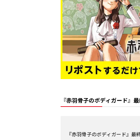
『赤羽骨子のボディガード』最
『赤羽骨子のボディガード』最終