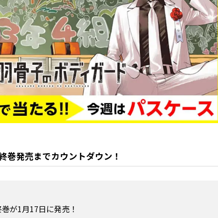
終巻発売までカウントダウン！
巻が1月17日に発売！