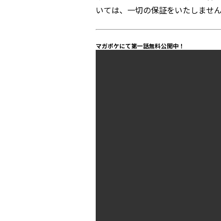
いては、一切の保証をいたしませ
マガポケにて第一話無料公開中！