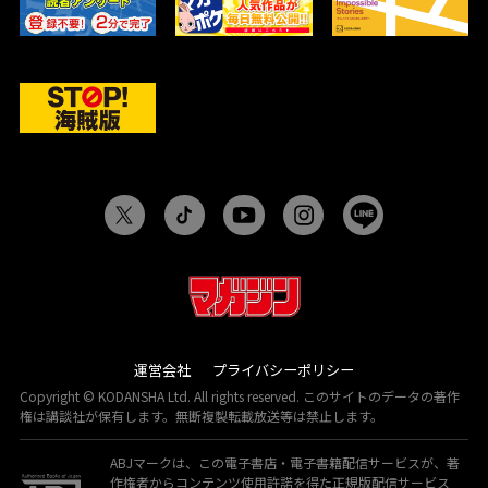
運営会社
プライバシーポリシー
Copyright © KODANSHA Ltd. All rights reserved. このサイトのデータの著作
権は講談社が保有します。無断複製転載放送等は禁止します。
ABJマークは、この電子書店・電子書籍配信サービスが、著
作権者からコンテンツ使用許諾を得た正規版配信サービス