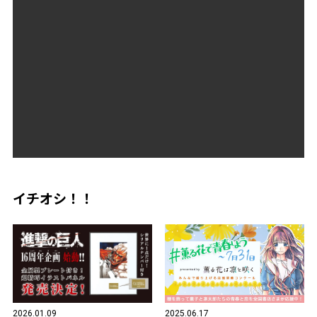
イチオシ！！
2026.01.09
2025.06.17