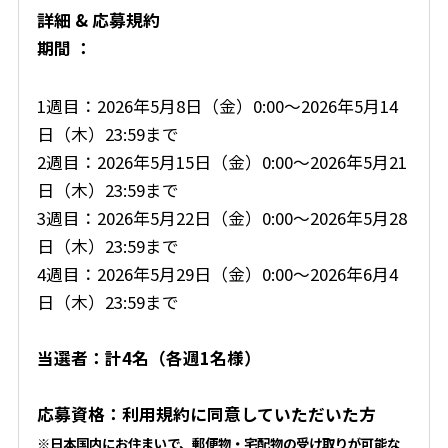
詳細 & 応募規約
期間 ：
1週目：2026年5月8日（金）0:00〜2026年5月14
日（木）23:59まで
2週目：2026年5月15日（金）0:00〜2026年5月21
日（木）23:59まで
3週目：2026年5月22日（金）0:00〜2026年5月28
日（木）23:59まで
4週目：2026年5月29日（金）0:00〜2026年6月4
日（木）23:59まで
当選者：計4名（各週1名様）
応募資格：利用規約に同意していただいた方
※日本国内にお住まいで、郵便物・宅配物の受け取りが可能な