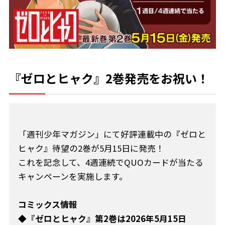
『ゼロとヒャク』2巻発売をお祝い！
「週刊少年マガジン」にて好評連載中の『ゼロと
ヒャク』待望の2巻が5月15日に発売！
これを記念して、4週連続でQUOカードが当たる
キャンペーンを実施します。
コミックス情報
◆『ゼロとヒャク』第2巻は2026年5月15日