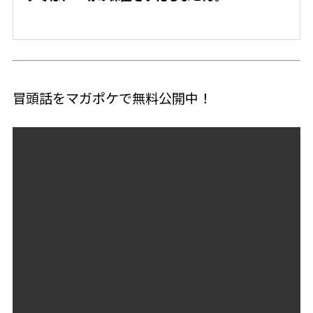
冒頭話をマガポケで無料公開中！