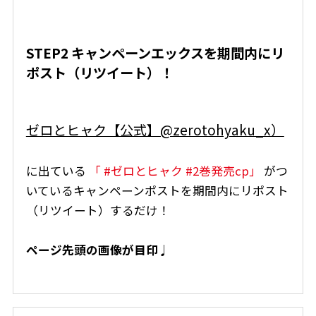
STEP2 キャンペーンエックスを期間内にリ
ポスト（リツイート）！
ゼロとヒャク【公式】@zerotohyaku_x）
に出ている
「 #ゼロとヒャク #2巻発売cp」
がつ
いているキャンペーンポストを期間内にリポスト
（リツイート）するだけ！
ページ先頭の画像が目印♩