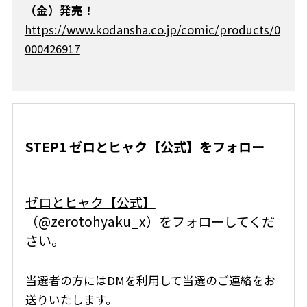
（金）発売！
https://www.kodansha.co.jp/comic/products/0
000426917
STEP1 ゼロとヒャク【公式】をフォロー
ゼロとヒャク【公式】
（@zerotohyaku_x）
をフォローしてくだ
さい。
当選者の方にはDMを利用して当選のご連絡をお
送りいたします。