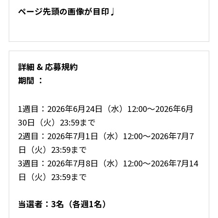
ページ先頭の画像が目印♩
詳細 & 応募規約
期間 ：
1週目：2026年6月24日（水）12:00〜2026年6月
30日（火）23:59まで
2週目：2026年7月1日（水）12:00〜2026年7月7
日（火）23:59まで
3週目：2026年7月8日（水）12:00〜2026年7月14
日（火）23:59まで
当選者：3名（各週1名）