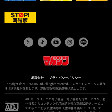
運営会社
プライバシーポリシー
Copyright © KODANSHA Ltd. All rights reserved. このサイトのデータの著作
権は講談社が保有します。無断複製転載放送等は禁止します。
ABJマークは、この電子書店・電子書籍配信サービスが、著
作権者からコンテンツ使用許諾を得た正規版配信サービス
であることを示す登録商標（登録番号 第6091713号）で