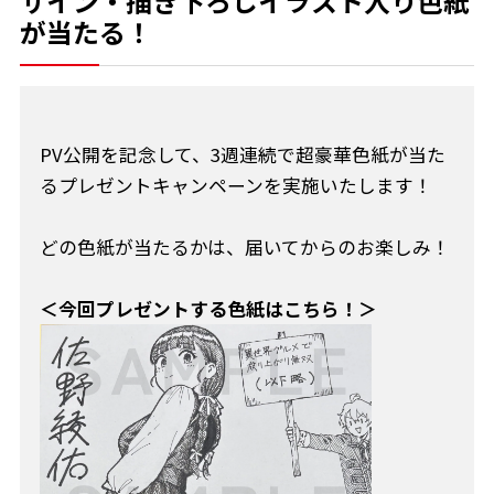
サイン・描き下ろしイラスト入り色紙
が当たる！
PV公開を記念して、3週連続で超豪華色紙が当た
るプレゼントキャンペーンを実施いたします！
どの色紙が当たるかは、届いてからのお楽しみ！
＜今回プレゼントする色紙はこちら！＞