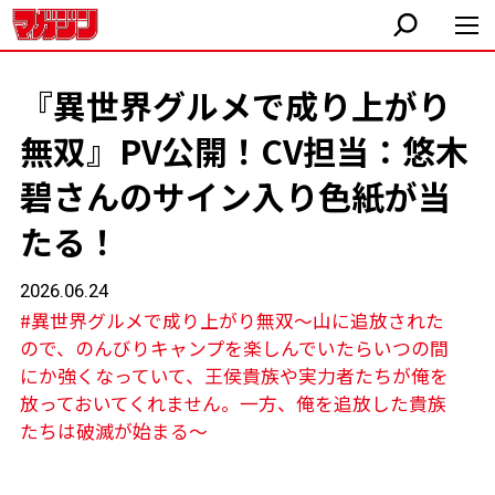
『異世界グルメで成り上がり
無双』PV公開！CV担当：悠木
碧さんのサイン入り色紙が当
たる！
2026.06.24
#異世界グルメで成り上がり無双～山に追放された
ので、のんびりキャンプを楽しんでいたらいつの間
にか強くなっていて、王侯貴族や実力者たちが俺を
放っておいてくれません。一方、俺を追放した貴族
たちは破滅が始まる～