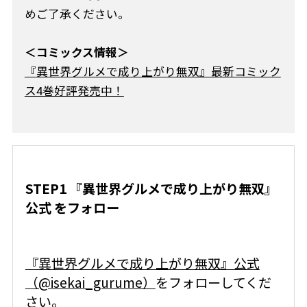
めご了承ください。
＜コミックス情報＞
『異世界グルメで成り上がり無双』最新コミック
ス4巻好評発売中！
STEP1 『異世界グルメで成り上がり無双』
公式 をフォロー
『異世界グルメで成り上がり無双』公式
（@isekai_gurume）
をフォローしてくだ
さい。