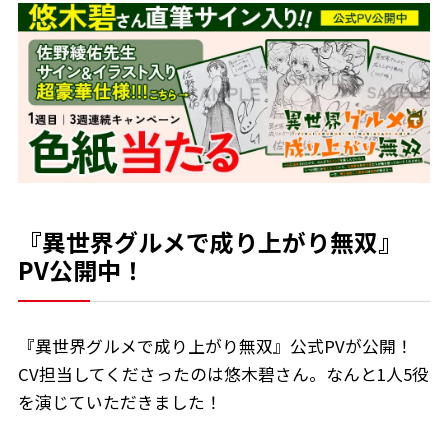
『異世界グルメで成り上がり無双』
PV公開中！
『異世界グルメで成り上がり無双』公式PVが公開！
CV担当してくださったのは悠木碧さん。なんと1人5役
を演じていただきました！