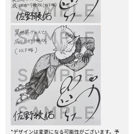
*デザインは変更になる可能性がございます。予