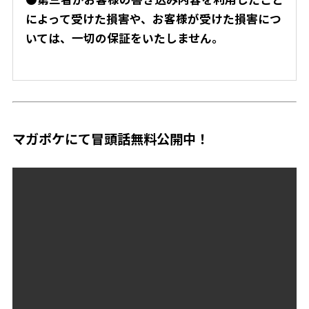
によって受けた損害や、お客様が受けた損害につ
いては、一切の保証をいたしません。
マガポケにて冒頭話無料公開中！