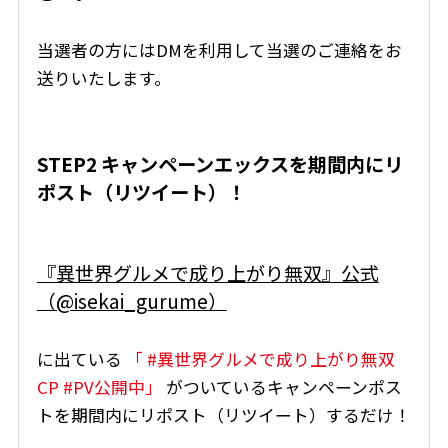
当選者の方にはDMを利用して当選のご連絡をお
送りいたします。
STEP2 キャンペーンエックスを期間内にリ
ポスト（リツイート）！
『異世界グルメで成り上がり無双』公式
（@isekai_gurume）
に出ている
「 #異世界グルメで成り上がり無双
CP #PV公開中」
がついているキャンペーンポス
トを期間内にリポスト（リツイート）するだけ！