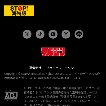
運営会社
プライバシーポリシー
Copyright © KODANSHA Ltd. All rights reserved. このサイトのデータの著作
権は講談社が保有します。無断複製転載放送等は禁止します。
ABJマークは、この電子書店・電子書籍配信サービスが、著
作権者からコンテンツ使用許諾を得た正規版配信サービス
であることを示す登録商標（登録番号 第6091713号）で
す。ABJマークの詳細、ABJマークを掲示しているサービス
の一覧はこちら→
https://aebs.or.jp/