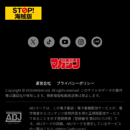
運営会社
プライバシーポリシー
Copyright © KODANSHA Ltd. All rights reserved. このサイトのデータの著作
権は講談社が保有します。無断複製転載放送等は禁止します。
ABJマークは、この電子書店・電子書籍配信サービスが、著
作権者からコンテンツ使用許諾を得た正規版配信サービス
であることを示す登録商標（登録番号 第6091713号）で
す。ABJマークの詳細、ABJマークを掲示しているサービス
の一覧はこちら→
https://aebs.or.jp/