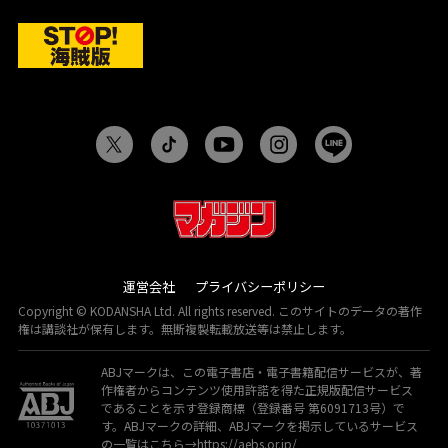
運営会社
プライバシーポリシー
Copyright © KODANSHA Ltd. All rights reserved. このサイトのデータの著作
権は講談社が保有します。無断複製転載放送等は禁止します。
ABJマークは、この電子書店・電子書籍配信サービスが、著
作権者からコンテンツ使用許諾を得た正規版配信サービス
であることを示す登録商標（登録番号 第6091713号）で
す。ABJマークの詳細、ABJマークを掲示しているサービス
の一覧はこちら→
https://aebs.or.jp/