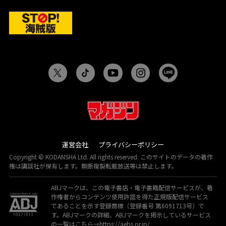
運営会社
プライバシーポリシー
Copyright © KODANSHA Ltd. All rights reserved. このサイトのデータの著作
権は講談社が保有します。無断複製転載放送等は禁止します。
ABJマークは、この電子書店・電子書籍配信サービスが、著
作権者からコンテンツ使用許諾を得た正規版配信サービス
であることを示す登録商標（登録番号 第6091713号）で
す。ABJマークの詳細、ABJマークを掲示しているサービス
の一覧はこちら→
https://aebs.or.jp/