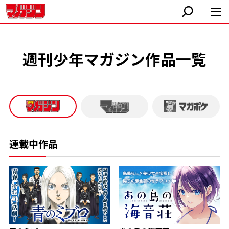
週刊少年マガジン作品一覧
連載中作品