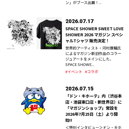
ン」がブース出展！...
2026.07.17
SPACE SHOWER SWEET LOVE
SHOWER 2026 マガジン スペシ
ャルTシャツ 販売決定！
世界的アーティスト・河村康輔氏
によるマガジン新旧作品のコラー
ジュアートをメインにした、
SPACE SHOWE...
#イベント
#コラボ
2026.07.15
「ドン・キホーテ」内（渋谷本
店・池袋東口店・新世界店）に
「マガジンショップ」常設を
2026年7月25日（土）より開
始!!
＜特別インタビュー＞ドン・キホ