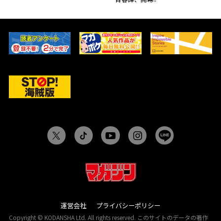
運営会社
プライバシーポリシー
Copyright © KODANSHA Ltd. All rights reserved. このサイトのデータの著作