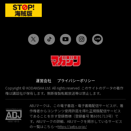
運営会社
プライバシーポリシー
Copyright © KODANSHA Ltd. All rights reserved. このサイトのデータの著作
権は講談社が保有します。無断複製転載放送等は禁止します。
ABJマークは、この電子書店・電子書籍配信サービスが、著
作権者からコンテンツ使用許諾を得た正規版配信サービス
であることを示す登録商標（登録番号 第6091713号）で
す。ABJマークの詳細、ABJマークを掲示しているサービス
の一覧はこちら→
https://aebs.or.jp/