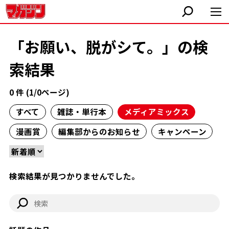
「お願い、脱がシて。」の検
索結果
0 件 (1/0ページ)
すべて
雑誌・単行本
メディアミックス
漫画賞
編集部からのお知らせ
キャンペーン
検索結果が見つかりませんでした。