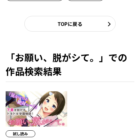
TOPに戻る
「お願い、脱がシて。」での
作品検索結果
試し読み