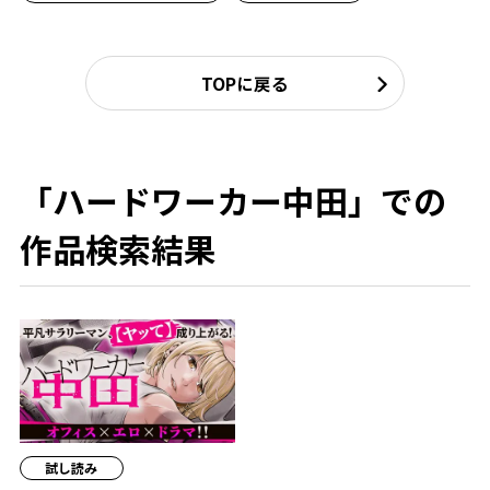
TOPに戻る
「ハードワーカー中田」での
作品検索結果
試し読み