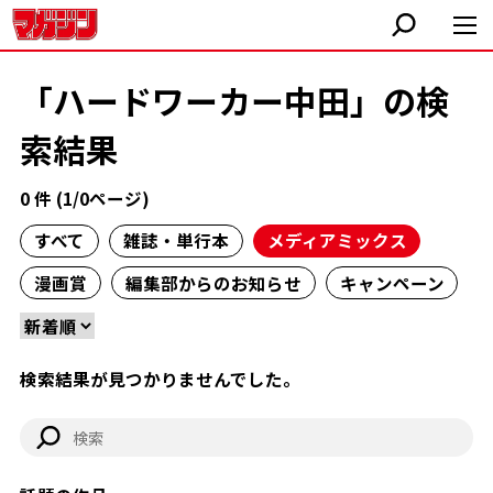
「ハードワーカー中田」の検
索結果
0 件 (1/0ページ)
すべて
雑誌・単行本
メディアミックス
漫画賞
編集部からのお知らせ
キャンペーン
検索結果が見つかりませんでした。