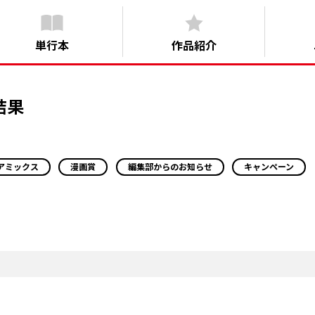
単行本
作品紹介
結果
アミックス
漫画賞
編集部からのお知らせ
キャンペーン