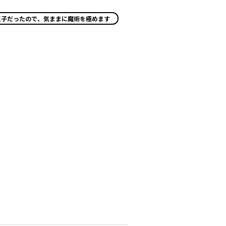
王子だったので、気ままに魔術を極めます