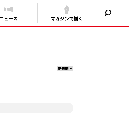
ニュース
マガジンで描く