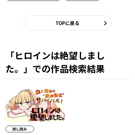
TOPに戻る
「ヒロインは絶望しまし
た。」での作品検索結果
試し読み