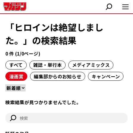
「ヒロインは絶望しまし
た。」の検索結果
0 件 (1/0ページ)
すべて
雑誌・単行本
メディアミックス
漫画賞
編集部からのお知らせ
キャンペーン
検索結果が見つかりませんでした。