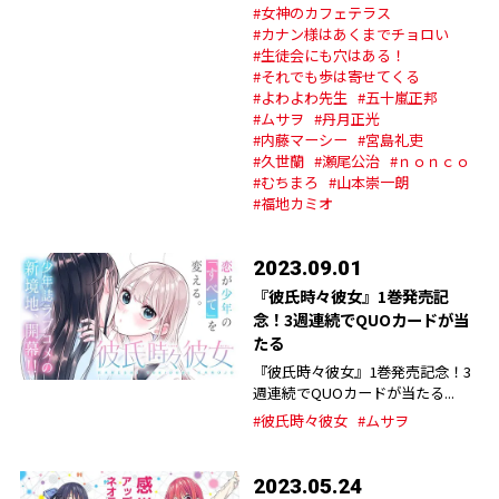
#女神のカフェテラス
#カナン様はあくまでチョロい
#生徒会にも穴はある！
#それでも歩は寄せてくる
#よわよわ先生
#五十嵐正邦
#ムサヲ
#丹月正光
#内藤マーシー
#宮島礼吏
#久世蘭
#瀬尾公治
#ｎｏｎｃｏ
#むちまろ
#山本崇一朗
#福地カミオ
2023.09.01
『彼氏時々彼女』1巻発売記
念！3週連続でQUOカードが当
たる
『彼氏時々彼女』1巻発売記念！3
週連続でQUOカードが当たる...
#彼氏時々彼女
#ムサヲ
2023.05.24