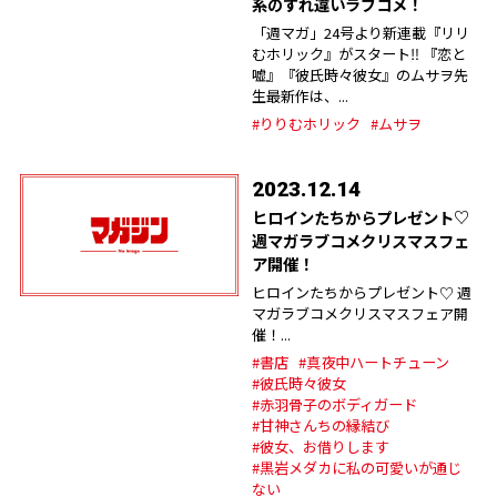
系のすれ違いラブコメ！
「週マガ」24号より新連載『リリ
むホリック』がスタート‼︎ 『恋と
嘘』『彼氏時々彼女』のムサヲ先
生最新作は、...
#りりむホリック
#ムサヲ
2023.12.14
ヒロインたちからプレゼント♡
週マガラブコメクリスマスフェ
ア開催！
ヒロインたちからプレゼント♡ 週
マガラブコメクリスマスフェア開
催！...
#書店
#真夜中ハートチューン
#彼氏時々彼女
#赤羽骨子のボディガード
#甘神さんちの縁結び
#彼女、お借りします
#黒岩メダカに私の可愛いが通じ
ない