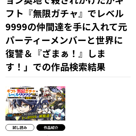
フト『無限ガチャ』でレベル
9999の仲間達を手に入れて元
パーティーメンバーと世界に
復讐＆『ざまぁ！』しま
す！」での作品検索結果
試し読み
作品紹介