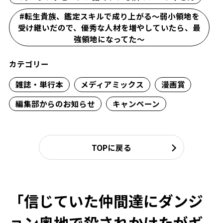
#転生貴族、鑑定スキルで成り上がる～弱小領地を
受け継いだので、優秀な人材を増やしていたら、最
強領地になってた～
カテゴリー
雑誌・単行本
メディアミックス
漫画賞
編集部からのお知らせ
キャンペーン
TOPに戻る
「信じていた仲間達にダンジ
ョン奥地で殺されかけたがギ