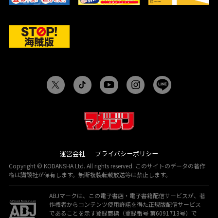
運営会社
プライバシーポリシー
Copyright © KODANSHA Ltd. All rights reserved. このサイトのデータの著作
権は講談社が保有します。無断複製転載放送等は禁止します。
ABJマークは、この電子書店・電子書籍配信サービスが、著
作権者からコンテンツ使用許諾を得た正規版配信サービス
であることを示す登録商標（登録番号 第6091713号）で