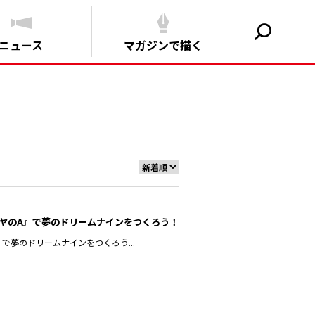
ニュース
マガジンで描く
ヤのA』で夢のドリームナインをつくろう！
夢のドリームナインをつくろう...