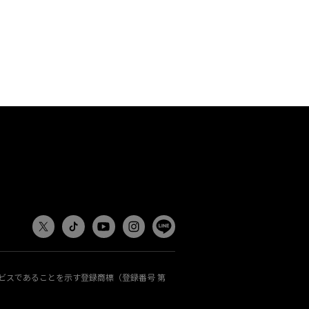
ビスであることを示す登録商標（登録番号 第