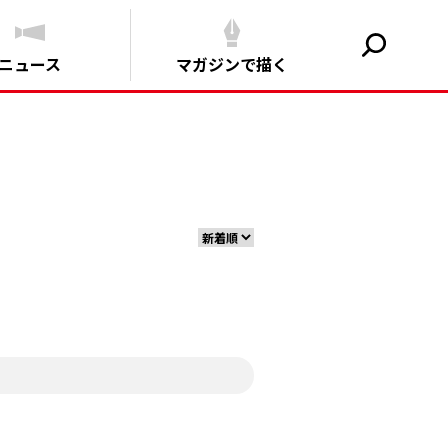
ニュース
マガジンで描く