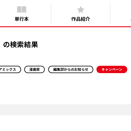
単行本
作品紹介
」の検索結果
アミックス
漫画賞
編集部からのお知らせ
キャンペーン