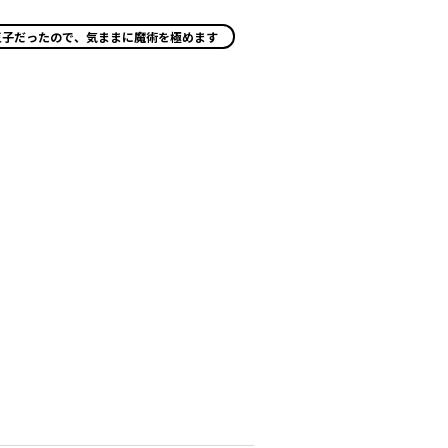
王子だったので、気ままに魔術を極めます