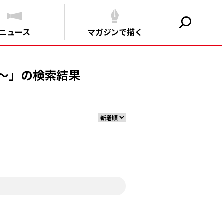
ニュース
マガジンで描く
～」の検索結果