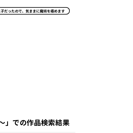
王子だったので、気ままに魔術を極めます
～」での作品検索結果