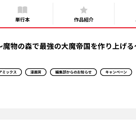
単行本
作品紹介
～魔物の森で最強の大魔帝国を作り上げる
アミックス
漫画賞
編集部からのお知らせ
キャンペーン