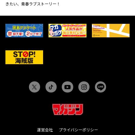
きたい、青春ラブストーリー！
運営会社
プライバシーポリシー