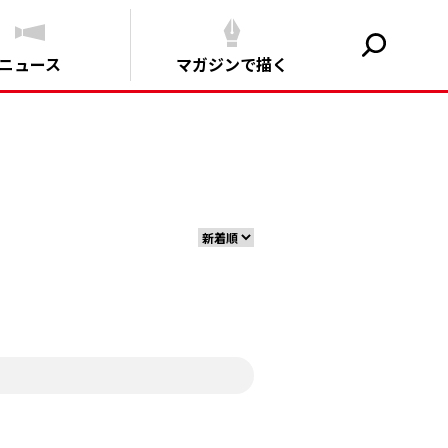
ニュース
マガジンで描く