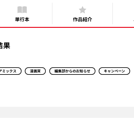
単行本
作品紹介
結果
アミックス
漫画賞
編集部からのお知らせ
キャンペーン