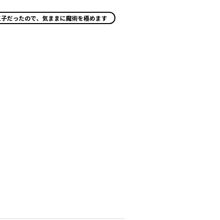
王子だったので、気ままに魔術を極めます