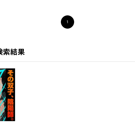
1
検索結果