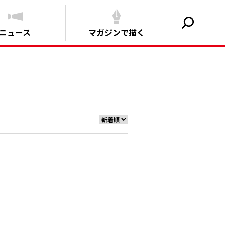
ニュース
マガジンで描く