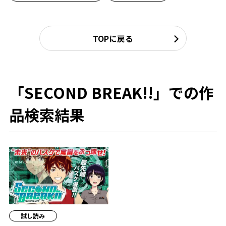
TOPに戻る
「SECOND BREAK!!」での作
品検索結果
試し読み