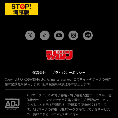
運営会社
プライバシーポリシー
Copyright © KODANSHA Ltd. All rights reserved. このサイトのデータの著作
権は講談社が保有します。無断複製転載放送等は禁止します。
ABJマークは、この電子書店・電子書籍配信サービスが、著
作権者からコンテンツ使用許諾を得た正規版配信サービス
であることを示す登録商標（登録番号 第6091713号）で
す。ABJマークの詳細、ABJマークを掲示しているサービス
の一覧はこちら→
https://aebs.or.jp/