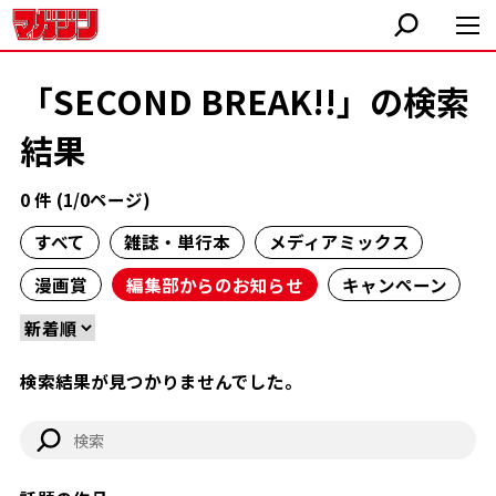
「SECOND BREAK!!」の検索
結果
0 件 (1/0ページ)
すべて
雑誌・単行本
メディアミックス
漫画賞
編集部からのお知らせ
キャンペーン
検索結果が見つかりませんでした。