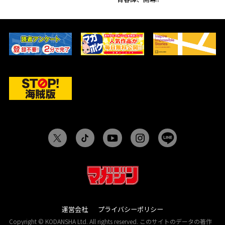
運営会社
プライバシーポリシー
Copyright © KODANSHA Ltd. All rights reserved. このサイトのデータの著作