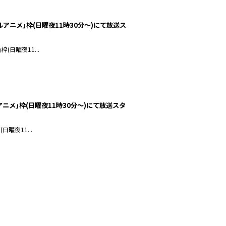
ガルアニメ｣枠(日曜夜11時30分～)にて放送ス
(日曜夜11...
ルアニメ｣枠(日曜夜11時30分～)にて放送スタ
日曜夜11...