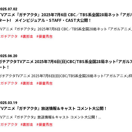
2025.07.02
TVアニメ『ガチアクタ』2025年7月6日 CBC／TBS系全国28局ネット ｢ア
タート! メインビジュアル・STAFF・CAST大公開！
TVアニメ『ガチアクタ』2025年7月6日 CBC／TBS系全国28局ネット ｢アガルアニメ｣枠
#ガチアクタ
#裏那圭
#晏童秀吉
2025.06.20
ガチアクタTVアニメ 2025年7月6日(日)CBC/TBS系全国28局ネット｢アガ
ート！
ガチアクタTVアニメ 2025年7月6日(日)CBC/TBS系全国28局ネット｢アガルアニメ｣枠(
#ガチアクタ
#裏那圭
#晏童秀吉
2025.03.19
TVアニメ『ガチアクタ』放送情報＆キャスト コメント大公開！
TVアニメ『ガチアクタ』放送情報＆キャスト コメント大公開！...
#ガチアクタ
#裏那圭
#晏童秀吉