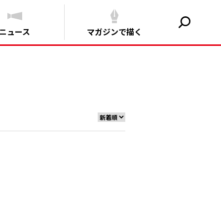
ニュース
マガジンで描く