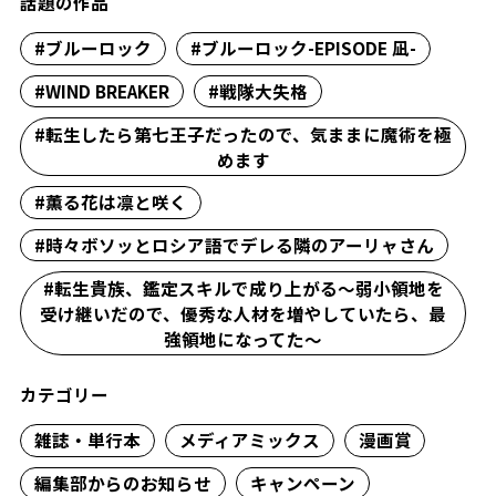
話題の作品
#ブルーロック
#ブルーロック-EPISODE 凪-
#WIND BREAKER
#戦隊大失格
#転生したら第七王子だったので、気ままに魔術を極
めます
#薫る花は凛と咲く
#時々ボソッとロシア語でデレる隣のアーリャさん
#転生貴族、鑑定スキルで成り上がる～弱小領地を
受け継いだので、優秀な人材を増やしていたら、最
強領地になってた～
カテゴリー
雑誌・単行本
メディアミックス
漫画賞
編集部からのお知らせ
キャンペーン