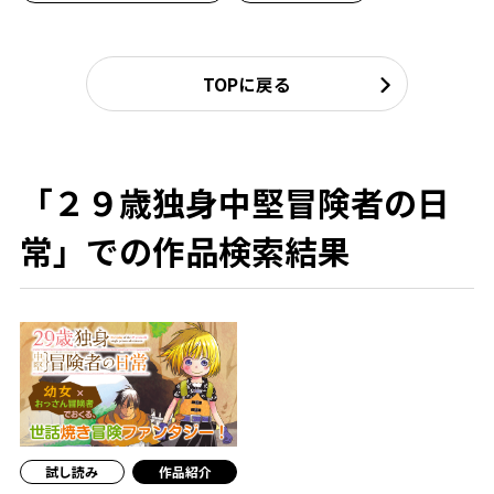
TOPに戻る
「２９歳独身中堅冒険者の日
常」での作品検索結果
試し読み
作品紹介