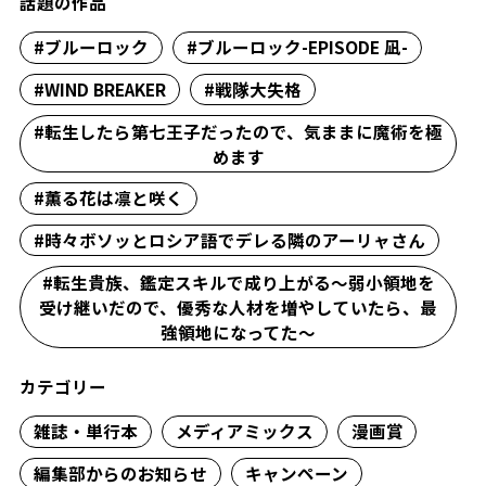
話題の作品
#ブルーロック
#ブルーロック-EPISODE 凪-
#WIND BREAKER
#戦隊大失格
#転生したら第七王子だったので、気ままに魔術を極
めます
#薫る花は凛と咲く
#時々ボソッとロシア語でデレる隣のアーリャさん
#転生貴族、鑑定スキルで成り上がる～弱小領地を
受け継いだので、優秀な人材を増やしていたら、最
強領地になってた～
カテゴリー
雑誌・単行本
メディアミックス
漫画賞
編集部からのお知らせ
キャンペーン